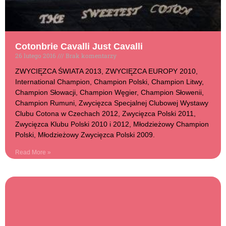
Cotonbrie Cavalli Just Cavalli
26 lutego 2016
Brak komentarzy
ZWYCIĘZCA ŚWIATA 2013, ZWYCIĘZCA EUROPY 2010,
International Champion, Champion Polski, Champion Litwy,
Champion Słowacji, Champion Węgier, Champion Słowenii,
Champion Rumuni, Zwycięzca Specjalnej Clubowej Wystawy
Clubu Cotona w Czechach 2012, Zwycięzca Polski 2011,
Zwycięzca Klubu Polski 2010 i 2012, Młodzieżowy Champion
Polski, Młodzieżowy Zwycięzca Polski 2009.
Read More »