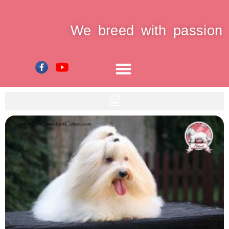
We breed with passion