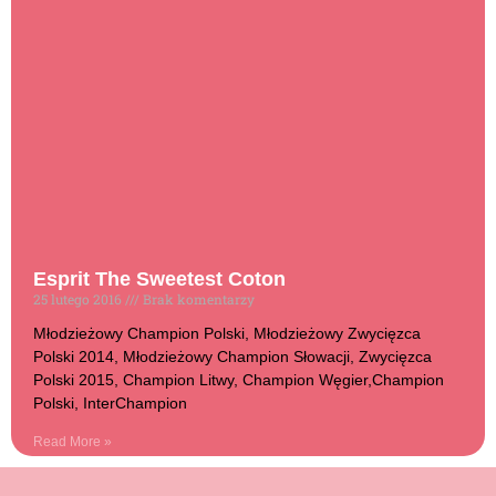
Esprit The Sweetest Coton
25 lutego 2016
Brak komentarzy
Młodzieżowy Champion Polski, Młodzieżowy Zwycięzca
Polski 2014, Młodzieżowy Champion Słowacji, Zwycięzca
Polski 2015, Champion Litwy, Champion Węgier,Champion
Polski, InterChampion
Read More »